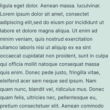
ligula eget dolor. Aenean massa. luculvinar.
Lorem ipsum dolor sit amet, consectet
adipiscing elit,sed do eiusm por incididunt ut
labore et dolore magna aliqua. Ut enim ad
minim veniam, quis nostrud exercitation
ullamco laboris nisi ut aliquip ex ea sint
occaecat cupidatat non proident, sunt in culpa
qui officia mollit natoque consequat massa
quis enim. Donec pede justo, fringilla vitae,
eleifend acer sem neque sed ipsum. Nam
quam nunc, blandit vel, ridiculus mus. Donec
quam felis, ultricies nec, pellentesque eu,
pretium consectetuer elit. Aenean commodo