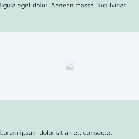
ligula eget dolor. Aenean massa. luculvinar.
Lorem ipsum dolor sit amet, consectet