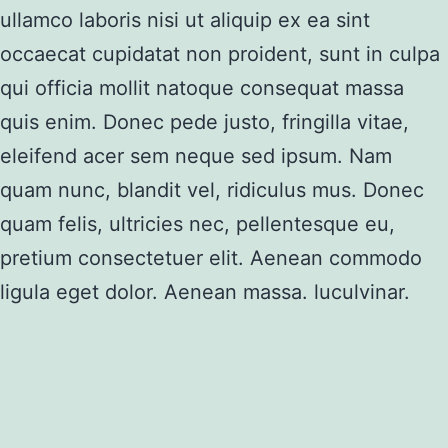
ullamco laboris nisi ut aliquip ex ea sint
occaecat cupidatat non proident, sunt in culpa
qui officia mollit natoque consequat massa
quis enim. Donec pede justo, fringilla vitae,
eleifend acer sem neque sed ipsum. Nam
quam nunc, blandit vel, ridiculus mus. Donec
quam felis, ultricies nec, pellentesque eu,
pretium consectetuer elit. Aenean commodo
ligula eget dolor. Aenean massa. luculvinar.