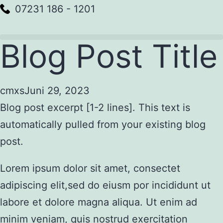
07231 186 - 1201
Blog Post Title
cmxs
Juni 29, 2023
Blog post excerpt [1-2 lines]. This text is
automatically pulled from your existing blog
post.
Lorem ipsum dolor sit amet, consectet
adipiscing elit,sed do eiusm por incididunt ut
labore et dolore magna aliqua. Ut enim ad
minim veniam, quis nostrud exercitation