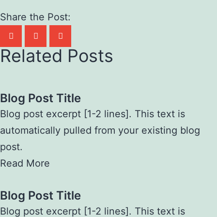
Share the Post:
Related Posts
Blog Post Title
Blog post excerpt [1-2 lines]. This text is
automatically pulled from your existing blog
post.
Read More
Blog Post Title
Blog post excerpt [1-2 lines]. This text is