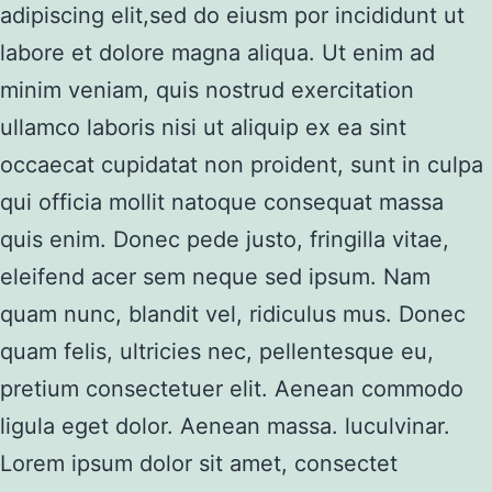
adipiscing elit,sed do eiusm por incididunt ut
labore et dolore magna aliqua. Ut enim ad
minim veniam, quis nostrud exercitation
ullamco laboris nisi ut aliquip ex ea sint
occaecat cupidatat non proident, sunt in culpa
qui officia mollit natoque consequat massa
quis enim. Donec pede justo, fringilla vitae,
eleifend acer sem neque sed ipsum. Nam
quam nunc, blandit vel, ridiculus mus. Donec
quam felis, ultricies nec, pellentesque eu,
pretium consectetuer elit. Aenean commodo
ligula eget dolor. Aenean massa. luculvinar.
Lorem ipsum dolor sit amet, consectet