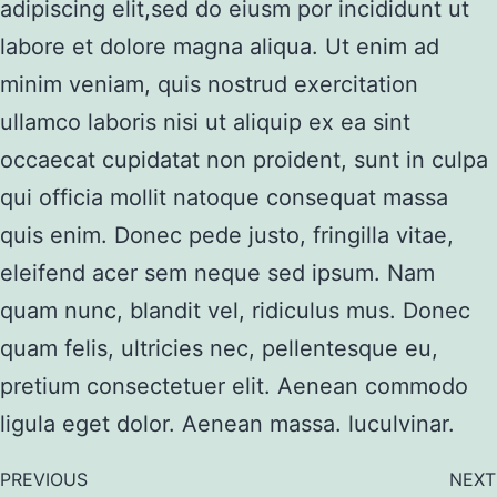
adipiscing elit,sed do eiusm por incididunt ut
labore et dolore magna aliqua. Ut enim ad
minim veniam, quis nostrud exercitation
ullamco laboris nisi ut aliquip ex ea sint
occaecat cupidatat non proident, sunt in culpa
qui officia mollit natoque consequat massa
quis enim. Donec pede justo, fringilla vitae,
eleifend acer sem neque sed ipsum. Nam
quam nunc, blandit vel, ridiculus mus. Donec
quam felis, ultricies nec, pellentesque eu,
pretium consectetuer elit. Aenean commodo
ligula eget dolor. Aenean massa. luculvinar.
PREVIOUS
NEXT