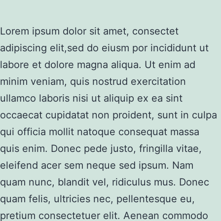
Lorem ipsum dolor sit amet, consectet
adipiscing elit,sed do eiusm por incididunt ut
labore et dolore magna aliqua. Ut enim ad
minim veniam, quis nostrud exercitation
ullamco laboris nisi ut aliquip ex ea sint
occaecat cupidatat non proident, sunt in culpa
qui officia mollit natoque consequat massa
quis enim. Donec pede justo, fringilla vitae,
eleifend acer sem neque sed ipsum. Nam
quam nunc, blandit vel, ridiculus mus. Donec
quam felis, ultricies nec, pellentesque eu,
pretium consectetuer elit. Aenean commodo