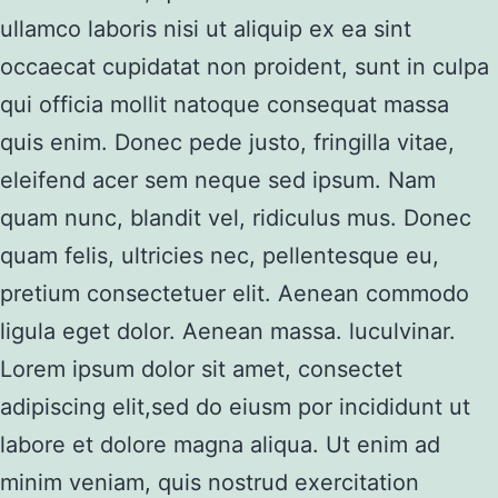
ullamco laboris nisi ut aliquip ex ea sint
occaecat cupidatat non proident, sunt in culpa
qui officia mollit natoque consequat massa
quis enim. Donec pede justo, fringilla vitae,
eleifend acer sem neque sed ipsum. Nam
quam nunc, blandit vel, ridiculus mus. Donec
quam felis, ultricies nec, pellentesque eu,
pretium consectetuer elit. Aenean commodo
ligula eget dolor. Aenean massa. luculvinar.
Lorem ipsum dolor sit amet, consectet
adipiscing elit,sed do eiusm por incididunt ut
labore et dolore magna aliqua. Ut enim ad
minim veniam, quis nostrud exercitation